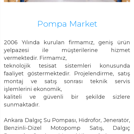
Pompa Market
2006 Yılında kurulan firmamız, geniş ürün
yelpazesi ile müşterilerine hizmet
vermektedir. Firmamız,
teknolojik tesisat sistemleri konusunda
faaliyet göstermektedir. Projelendirme, satış
montaj ve satış sonrası teknik servis
işlemlerini ekonomik,
kaliteli ve güvenli bir şekilde sizlere
sunmaktadır.
Ankara Dalgıç Su Pompası, Hidrofor, Jeneratör,
Benzinli-Dizel Motopomp Satış, Dalgıç