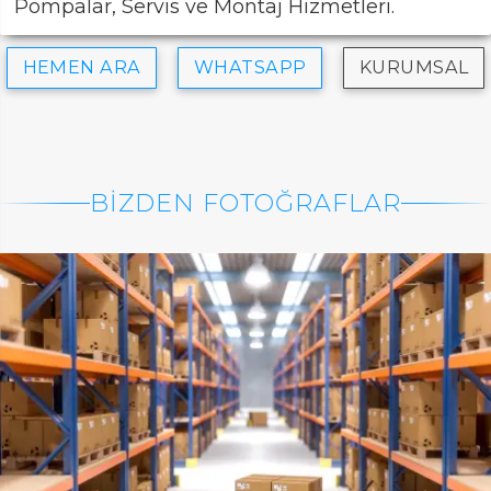
Pompalar, Servis ve Montaj Hizmetleri.
HEMEN ARA
WHATSAPP
KURUMSAL
BİZDEN FOTOĞRAFLAR