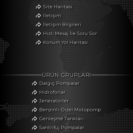
Site Haritası
İletişim
İletişim Bilgileri
Hızlı Mesaj İle Soru Sor
Konum Yol Haritası
ÜRÜN GRUPLARI
Dalgıç Pompalar
Hidroforlar
Jeneratörler
Benzinli-Dizel Motopomp
Genleşme Tankları
Santrifüj Pompalar