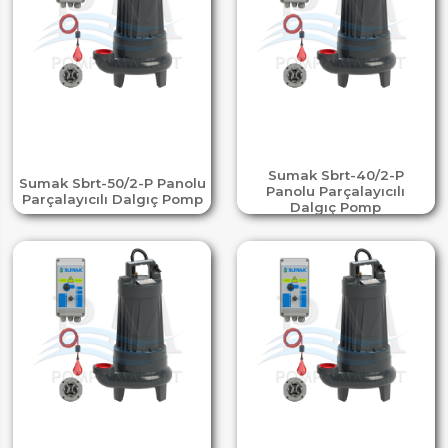
Sumak Sbrt-40/2-P
Sumak Sbrt-50/2-P Panolu
Panolu Parçalayıcılı
Parçalayıcılı Dalgıç Pomp
Dalgıç Pomp