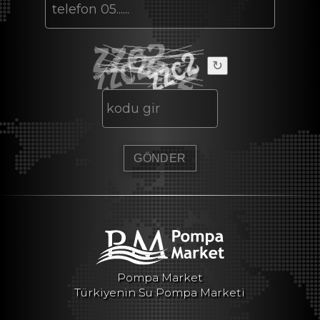
↻
Pompa Market
Türkiyenin Su Pompa Marketi