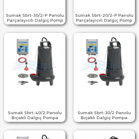
Sumak Sbrt-30/2-P Panolu
Sumak Sbrt-20/2-P Panolu
Parçalayıcılı Dalgıç Pomp
Parçalayıcılı Dalgıç Pomp
Sumak Sbrt-40/2 Panolu
Sumak Sbrt-30/2 Panolu
Bıçaklı Dalgıç Pompa
Bıçaklı Dalgıç Pompa