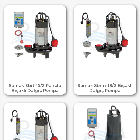
Sumak Sbrt-15/2 Panolu
Sumak Sbrm-19/2 Bıçaklı
Bıçaklı Dalgıç Pompa
Dalgıç Pompa