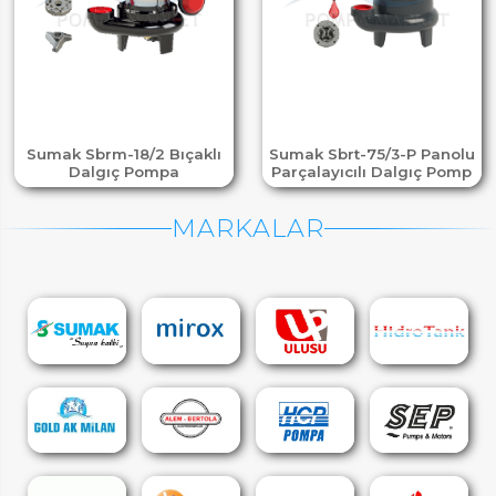
Sumak Sbrm-18/2 Bıçaklı
Sumak Sbrt-75/3-P Panolu
Dalgıç Pompa
Parçalayıcılı Dalgıç Pomp
MARKALAR