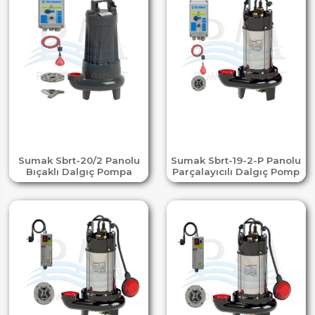
Sumak Sbrt-20/2 Panolu
Sumak Sbrt-19-2-P Panolu
Bıçaklı Dalgıç Pompa
Parçalayıcılı Dalgıç Pomp