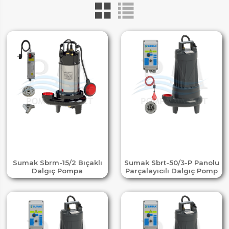
Sumak Sbrm-15/2 Bıçaklı
Sumak Sbrt-50/3-P Panolu
Dalgıç Pompa
Parçalayıcılı Dalgıç Pomp