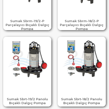
Sumak Sbrm-19/2-P
Sumak Sbrm-18/2-P
Parçalayıcı Bıçaklı Dalgıç
Parçalayıcı Bıçaklı Dalgıç
Pompa
Pompa
Sumak Sbrt-19/2 Panolu
Sumak Sbrt-18/2 Panolu
Bıçaklı Dalgıç Pompa
Bıçaklı Dalgıç Pompa