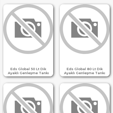
Eds Global 50 Lt Dik
Eds Global 80 Lt Dik
Ayaklı Genleşme Tankı
Ayaklı Genleşme Tankı