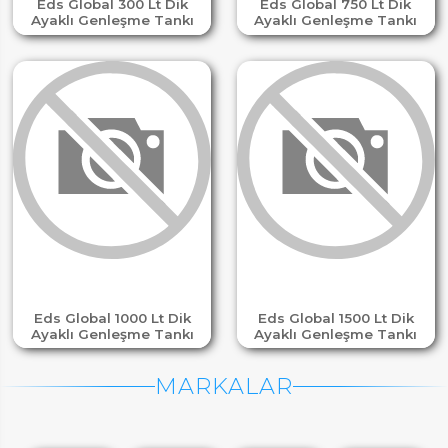
Eds Global 300 Lt Dik
Eds Global 750 Lt Dik
Ayaklı Genleşme Tankı
Ayaklı Genleşme Tankı
Eds Global 1000 Lt Dik
Eds Global 1500 Lt Dik
Ayaklı Genleşme Tankı
Ayaklı Genleşme Tankı
MARKALAR