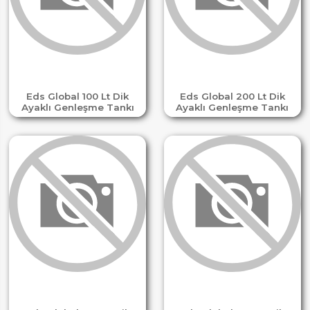
Eds Global 100 Lt Dik
Eds Global 200 Lt Dik
Ayaklı Genleşme Tankı
Ayaklı Genleşme Tankı