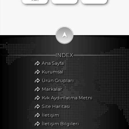
➤
INDEX
Ana Sayfa
Kurumsal
Ürün Grupları
Markalar
Kvk Aydınlatma Metni
Site Haritası
İletişim
İletişim Bilgileri