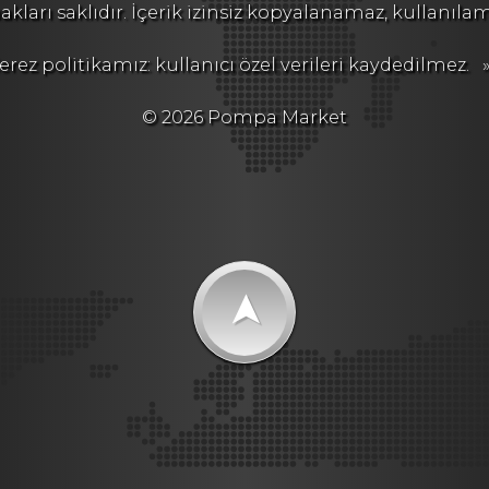
kları saklıdır. İçerik izinsiz kopyalanamaz, kullanıla
erez politikamız: kullanıcı özel verileri kaydedilmez.
»
© 2026 Pompa Market
➤