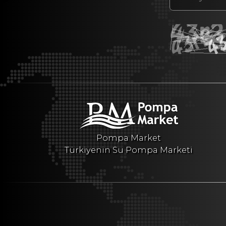
Pompa Market
Türkiyenin Su Pompa Marketi