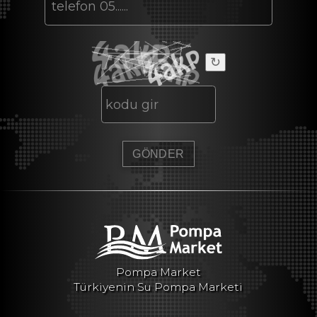
↻
Pompa Market
Türkiyenin Su Pompa Marketi