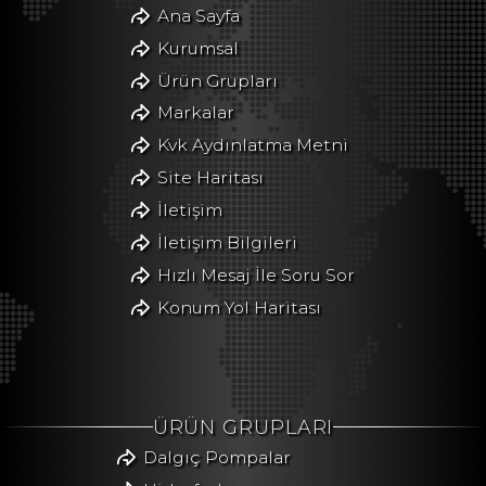
Ana Sayfa
Kurumsal
Ürün Grupları
Markalar
Kvk Aydınlatma Metni
Site Haritası
İletişim
İletişim Bilgileri
Hızlı Mesaj İle Soru Sor
Konum Yol Haritası
ÜRÜN GRUPLARI
Dalgıç Pompalar