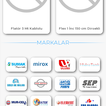
Flatör 3 Mt Kablolu
Flex 1 İnc 150 cm Dirsekli
MARKALAR