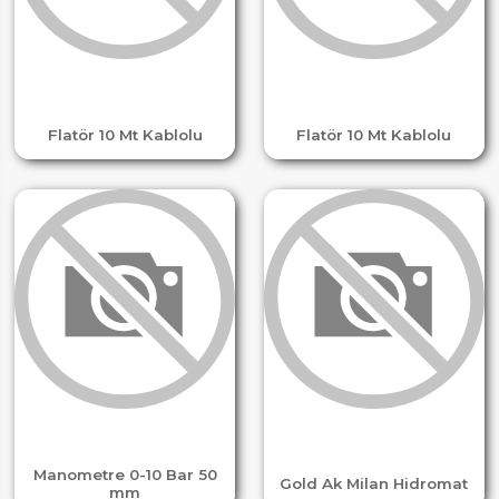
Flatör 10 Mt Kablolu
Flatör 10 Mt Kablolu
Manometre 0-10 Bar 50
Gold Ak Milan Hidromat
mm