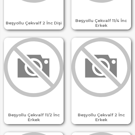
Beşyollu Çekvalf 11/4 İnc
Beşyollu Çekvalf 2 İnc Dişi
Erkek
Beşyollu Çekvalf 11/2 İnc
Beşyollu Çekvalf 2 İnc
Erkek
Erkek