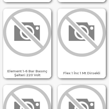
Element 1-6 Bar Basınç
Flex 1 İnc 1 Mt Dirsekli
Şalteri 220 Volt