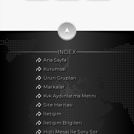
➤
INDEX
Ana Sayfa
Kurumsal
Ürün Grupları
Markalar
Kvk Aydınlatma Metni
Site Haritası
İletişim
İletişim Bilgileri
Hızlı Mesaj İle Soru Sor