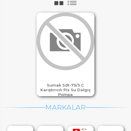
Sumak Sdt-75/3 C
Karıştırıcılı Pis Su Dalgıç
Pompa
MARKALAR