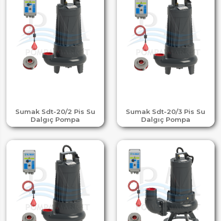
Sumak Sdt-20/2 Pis Su
Sumak Sdt-20/3 Pis Su
Dalgıç Pompa
Dalgıç Pompa