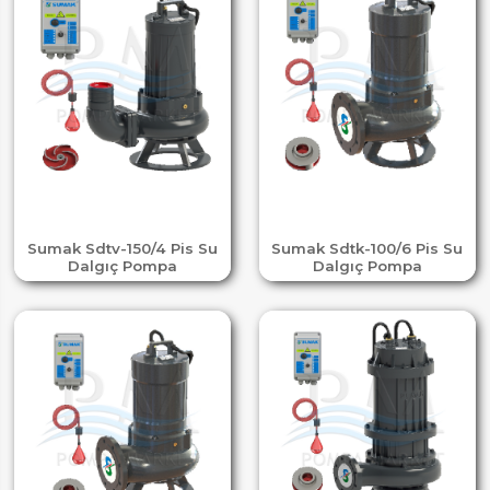
Sumak Sdtv-150/4 Pis Su
Sumak Sdtk-100/6 Pis Su
Dalgıç Pompa
Dalgıç Pompa