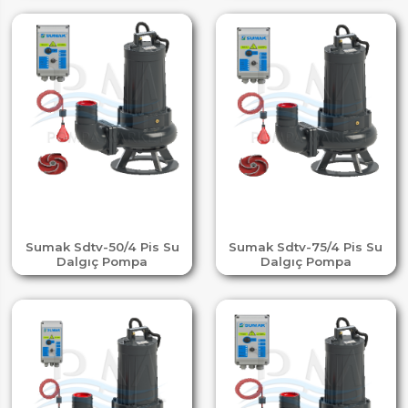
Sumak Sdtv-50/4 Pis Su
Sumak Sdtv-75/4 Pis Su
Dalgıç Pompa
Dalgıç Pompa