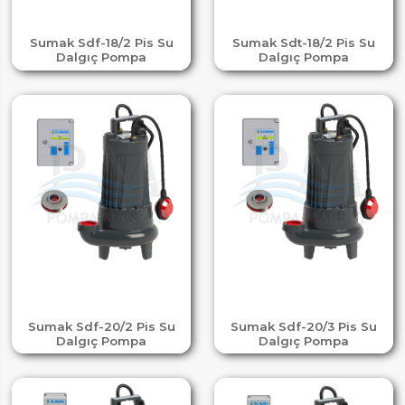
Sumak Sdf-18/2 Pis Su
Sumak Sdt-18/2 Pis Su
Dalgıç Pompa
Dalgıç Pompa
Sumak Sdf-20/2 Pis Su
Sumak Sdf-20/3 Pis Su
Dalgıç Pompa
Dalgıç Pompa