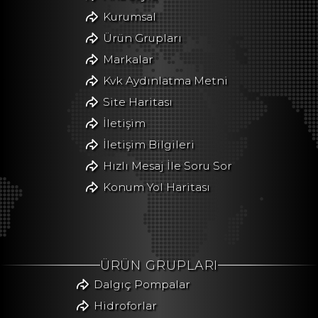
Kurumsal
Ürün Grupları
Markalar
Kvk Aydınlatma Metni
Site Haritası
İletişim
İletişim Bilgileri
Hızlı Mesaj İle Soru Sor
Konum Yol Haritası
ÜRÜN GRUPLARI
Dalgıç Pompalar
Hidroforlar