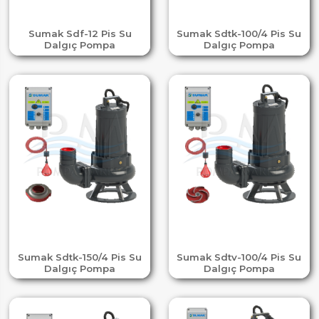
Sumak Sdf-12 Pis Su
Sumak Sdtk-100/4 Pis Su
Dalgıç Pompa
Dalgıç Pompa
Sumak Sdtk-150/4 Pis Su
Sumak Sdtv-100/4 Pis Su
Dalgıç Pompa
Dalgıç Pompa