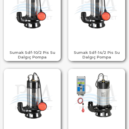
Sumak Sdf-10/2 Pis Su
Sumak Sdf-14/2 Pis Su
Dalgıç Pompa
Dalgıç Pompa