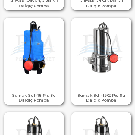
Sumak Sdt-40/3 Pis Su
Sumak Sdf-15 Pis Su
Dalgıç Pompa
Dalgıç Pompa
Sumak Sdf-18 Pis Su
Sumak Sdf-15/2 Pis Su
Dalgıç Pompa
Dalgıç Pompa