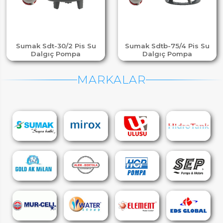
Sumak Sdt-30/2 Pis Su
Sumak Sdtb-75/4 Pis Su
Dalgıç Pompa
Dalgıç Pompa
MARKALAR