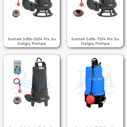
Sumak Sdtb-50/4 Pis Su
Sumak Sdtk-75/4 Pis Su
Dalgıç Pompa
Dalgıç Pompa