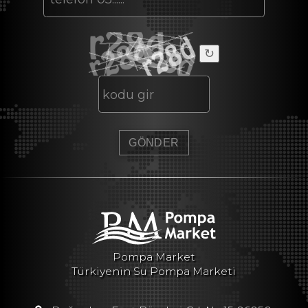
↻
Pompa Market
Türkiyenin Su Pompa Marketi