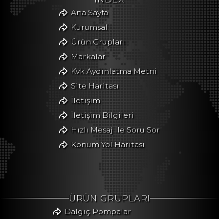
Ana Sayfa
Kurumsal
Ürün Grupları
Markalar
Kvk Aydınlatma Metni
Site Haritası
İletişim
İletişim Bilgileri
Hızlı Mesaj İle Soru Sor
Konum Yol Haritası
ÜRÜN GRUPLARI
Dalgıç Pompalar