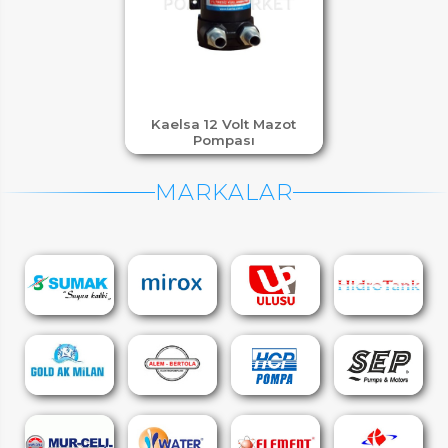
Kaelsa 12 Volt Mazot
Pompası
MARKALAR