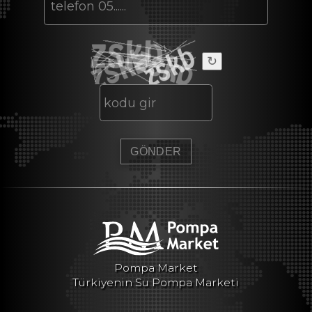
↻
Pompa Market
Türkiyenin Su Pompa Marketi