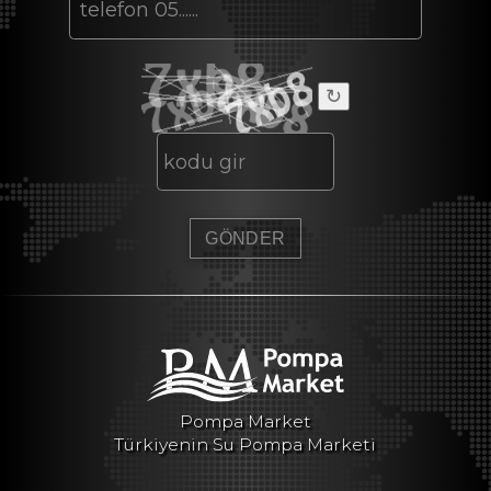
↻
Pompa Market
Türkiyenin Su Pompa Marketi