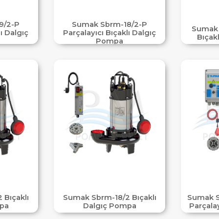
9/2-P
Sumak Sbrm-18/2-P
Sumak 
ı Dalgıç
Parçalayıcı Bıçaklı Dalgıç
Bıçak
Pompa
 Bıçaklı
Sumak Sbrm-18/2 Bıçaklı
Sumak S
pa
Dalgıç Pompa
Parçala