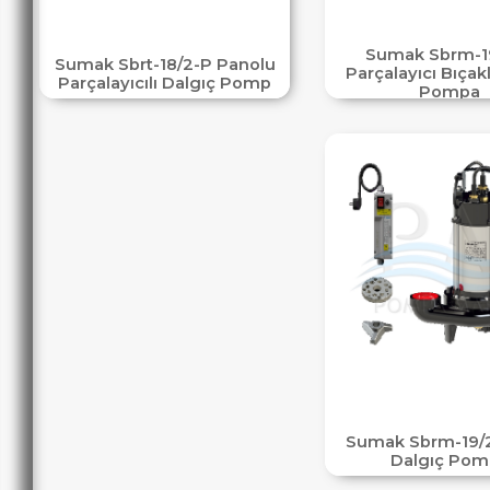
Sumak Sbrm-1
Sumak Sbrt-18/2-P Panolu
Parçalayıcı Bıçakl
Parçalayıcılı Dalgıç Pomp
Pompa
Sumak Sbrm-19/2
Dalgıç Pom