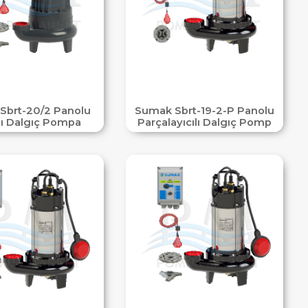
Sbrt-20/2 Panolu
Sumak Sbrt-19-2-P Panolu
lı Dalgıç Pompa
Parçalayıcılı Dalgıç Pomp