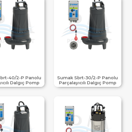
brt-40/2-P Panolu
Sumak Sbrt-30/2-P Panolu
yıcılı Dalgıç Pomp
Parçalayıcılı Dalgıç Pomp