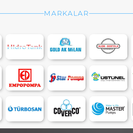
MARKALAR