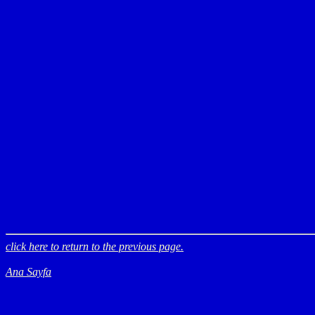
click here to return to the previous page.
Ana Sayfa